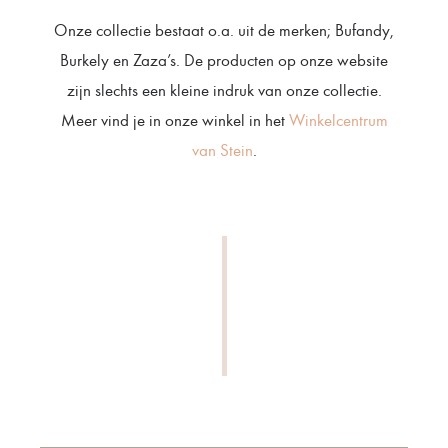
Onze collectie bestaat o.a. uit de merken; Bufandy,
Burkely en Zaza’s. De producten op onze website
zijn slechts een kleine indruk van onze collectie.
Meer vind je in onze winkel in het
Winkelcentrum
van Stein
.