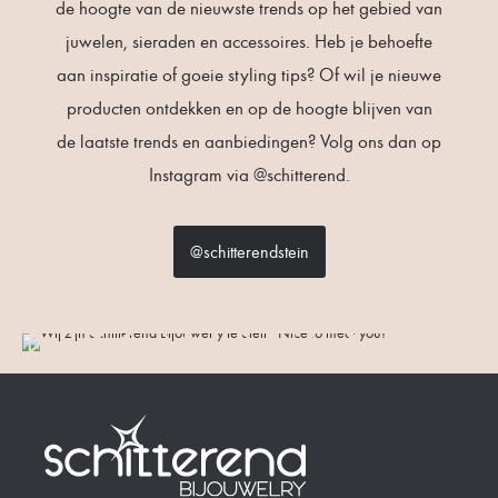
de hoogte van de nieuwste trends op het gebied van
juwelen, sieraden en accessoires. Heb je behoefte
aan inspiratie of goeie styling tips? Of wil je nieuwe
producten ontdekken en op de hoogte blijven van
de laatste trends en aanbiedingen? Volg ons dan op
Instagram via @schitterend.
@schitterendstein
NICE TO
MEET YOU