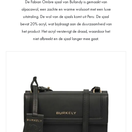
De Fabian Ombre sjaal van Bufandy is gemaakt van
alpacawol, een zachte en warme wolsoort met een luxe
uitstraling. De wol van de sjaals komt uit Peru. De sjaal
bevat 20% acryl, wat bijdraagt aan de duurzaamheid van
het product. Het acryl verstevigt de draad, waardoor het
niet afbreekt en de sjaal langer mee gaat.