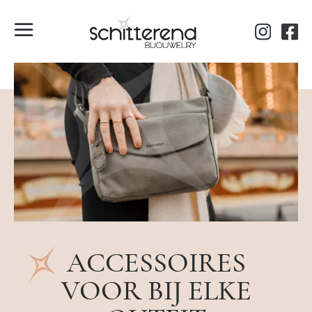
ACCESSOIRES
VOOR BIJ ELKE