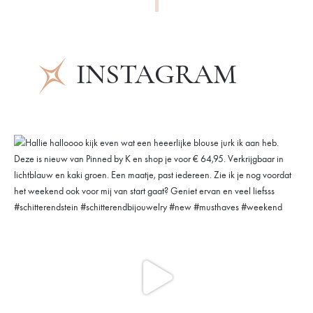
INSTAGRAM