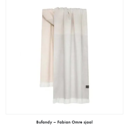
Bufandy – Fabian Omre sjaal