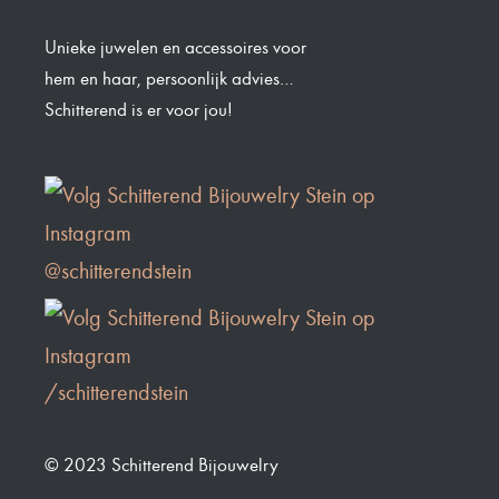
Unieke juwelen en accessoires voor
hem en haar, persoonlijk advies…
Schitterend is er voor jou!
@schitterendstein
/schitterendstein
© 2023 Schitterend Bijouwelry