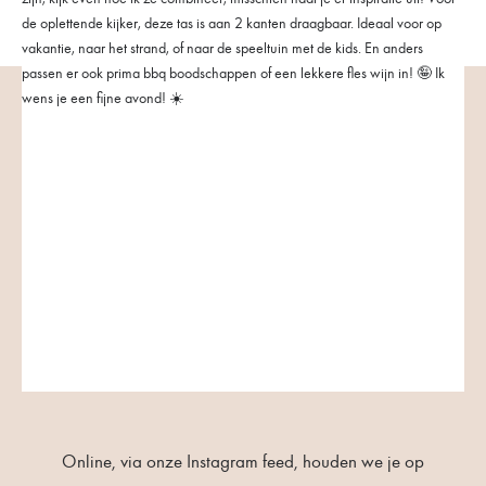
Online, via onze Instagram feed, houden we je op