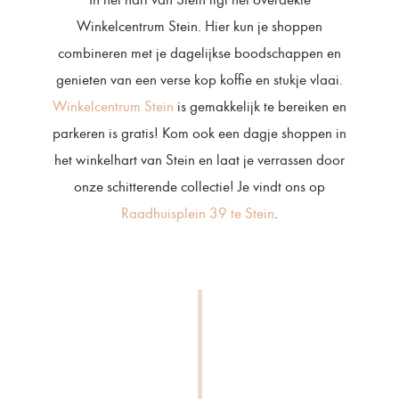
Winkelcentrum Stein. Hier kun je shoppen
combineren met je dagelijkse boodschappen en
genieten van een verse kop koffie en stukje vlaai.
Winkelcentrum Stein
is gemakkelijk te bereiken en
parkeren is gratis! Kom ook een dagje shoppen in
het winkelhart van Stein en laat je verrassen door
onze schitterende collectie! Je vindt ons op
Raadhuisplein 39 te Stein
.