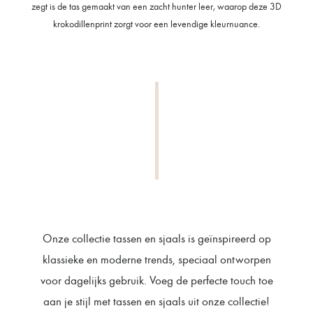
zegt is de tas gemaakt van een zacht hunter leer, waarop deze 3D
krokodillenprint zorgt voor een levendige kleurnuance.
Onze collectie tassen en sjaals is geïnspireerd op
klassieke en moderne trends, speciaal ontworpen
voor dagelijks gebruik. Voeg de perfecte touch toe
aan je stijl met tassen en sjaals uit onze collectie!