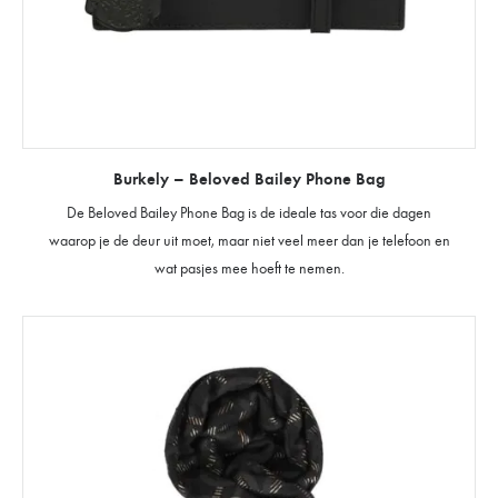
Burkely – Beloved Bailey Phone Bag
De Beloved Bailey Phone Bag is de ideale tas voor die dagen
waarop je de deur uit moet, maar niet veel meer dan je telefoon en
wat pasjes mee hoeft te nemen.