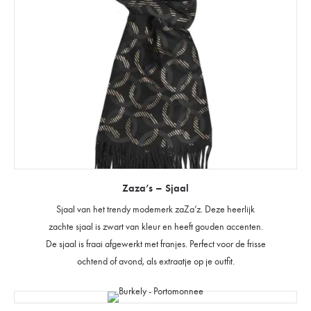
Zaza’s – Sjaal
Sjaal van het trendy modemerk zaZa’z. Deze heerlijk
zachte sjaal is zwart van kleur en heeft gouden accenten.
De sjaal is fraai afgewerkt met franjes. Perfect voor de frisse
ochtend of avond, als extraatje op je outfit.