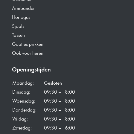
Armbanden
Horloges
Sjaals
Tassen
Gaatjes prikken
Ook voor heren
Openingstijden
Maandag:
Gesloten
Dinsdag:
09:30 – 18:00
Woensdag:
09:30 – 18:00
Donderdag:
09:30 – 18:00
Vrijdag:
09:30 – 18:00
Zaterdag:
09:30 – 16:00