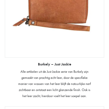
Burkely – Just Jackie
Alle artikelen uit de Just Jackie serie van Burkely zijn
gemaakt van prachtig echt leer, door de specifieke
manier van wassen van het leer blijft de natuurlijke nerf
zichtbaar en ontstaat een licht glanzende finish. Ook is
het leer zacht, hierdoor voelt het leer soepel aan.