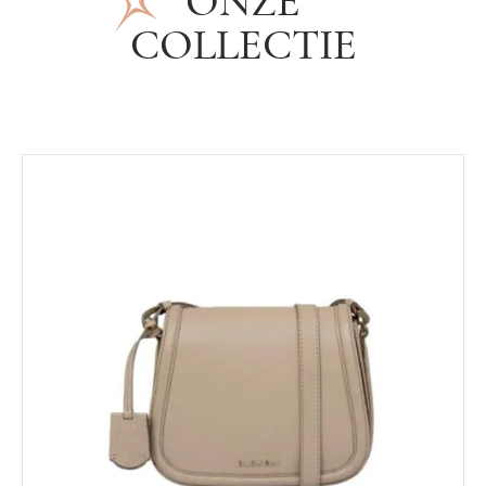
ONZE
COLLECTIE