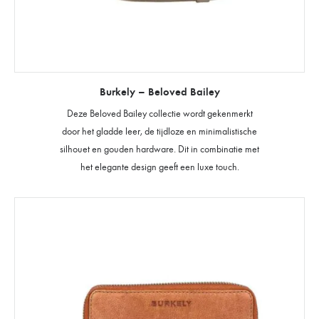
Burkely – Beloved Bailey
Deze Beloved Bailey collectie wordt gekenmerkt
door het gladde leer, de tijdloze en minimalistische
silhouet en gouden hardware. Dit in combinatie met
het elegante design geeft een luxe touch.