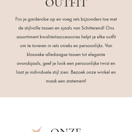
OUTFIT
Fris je garderobe op en voeg iets bijzonders toe met
de stijlvolle tassen en sjaals van Schitterend! Ons
assortiment kwaliteitsaccessoires helpt je elke outfit
om te toveren in iets unieks en persoonlijks. Van
klassieke alledaagse tassen tot elegante
avondsjaals, geef je look een persoonlijke twist en
laat je individuele stijl zien. Bezoek onze winkel en
maak een statement!