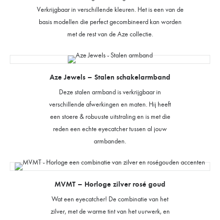
Verkrijgbaar in verschillende kleuren. Het is een van de
basis modellen die perfect gecombineerd kan worden
met de rest van de Aze collectie.
Aze Jewels – Stalen schakelarmband
Deze stalen armband is verkrijgbaar in
verschillende afwerkingen en maten. Hij heeft
een stoere & robuuste uitstraling en is met die
reden een echte eyecatcher tussen al jouw
armbanden.
MVMT – Horloge zilver rosé goud
Wat een eyecatcher! De combinatie van het
zilver, met de warme tint van het uurwerk, en