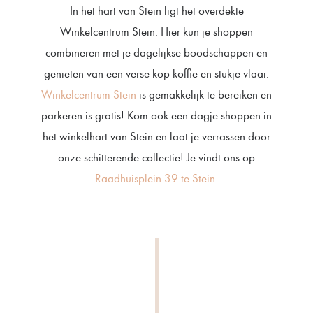
In het hart van Stein ligt het overdekte
Winkelcentrum Stein. Hier kun je shoppen
combineren met je dagelijkse boodschappen en
genieten van een verse kop koffie en stukje vlaai.
Winkelcentrum Stein
is gemakkelijk te bereiken en
parkeren is gratis! Kom ook een dagje shoppen in
het winkelhart van Stein en laat je verrassen door
onze schitterende collectie! Je vindt ons op
Raadhuisplein 39 te Stein
.