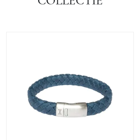
COLLECTIE