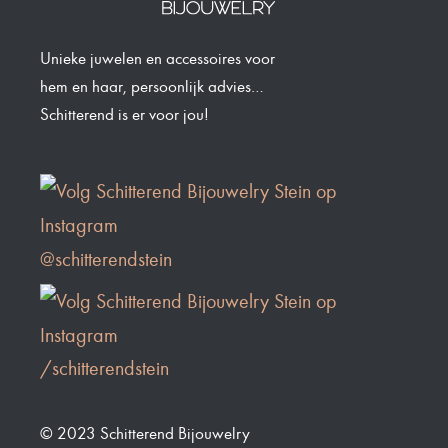
Unieke juwelen en accessoires voor
hem en haar, persoonlijk advies…
Schitterend is er voor jou!
@schitterendstein
/schitterendstein
© 2023 Schitterend Bijouwelry