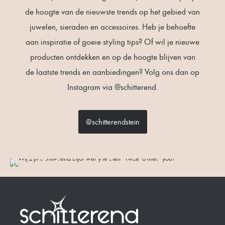
de hoogte van de nieuwste trends op het gebied van
juwelen, sieraden en accessoires. Heb je behoefte
aan inspiratie of goeie styling tips? Of wil je nieuwe
producten ontdekken en op de hoogte blijven van
de laatste trends en aanbiedingen? Volg ons dan op
Instagram via @schitterend.
@schitterendstein
NICE TO
MEET YOU