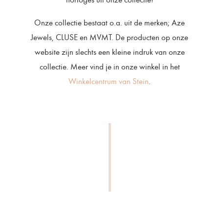
Onze collectie bestaat o.a. uit de merken; Aze
Jewels, CLUSE en MVMT. De producten op onze
website zijn slechts een kleine indruk van onze
collectie. Meer vind je in onze winkel in het
Winkelcentrum van Stein
.