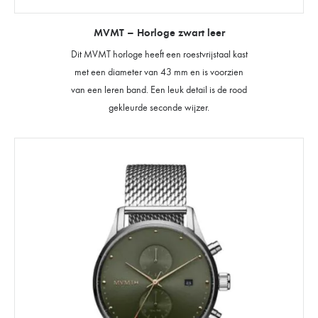
MVMT – Horloge zwart leer
Dit MVMT horloge heeft een roestvrijstaal kast
met een diameter van 43 mm en is voorzien
van een leren band. Een leuk detail is de rood
gekleurde seconde wijzer.