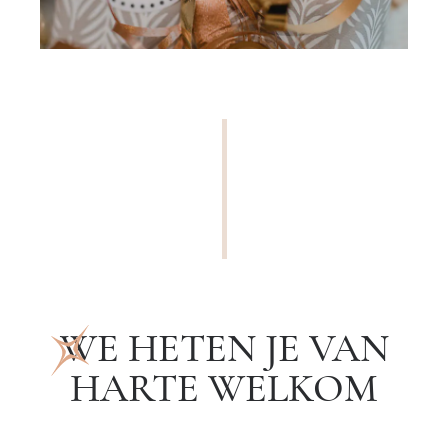
WE HETEN JE VAN
HARTE WELKOM