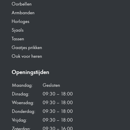
Oorbellen
Armbanden
Horloges
Sjaals
Tassen
Gaatjes prikken
Ook voor heren
Openingstijden
Maandag:
Gesloten
Dinsdag:
09:30 – 18:00
Woensdag:
09:30 – 18:00
Donderdag:
09:30 – 18:00
Vrijdag:
09:30 – 18:00
Zaterdag:
09:30 – 16:00