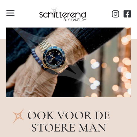
OOK VOOR DE
STOERE MAN