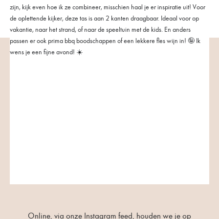
Online, via onze Instagram feed, houden we je op