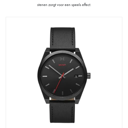
stenen zorgt voor een speels effect.