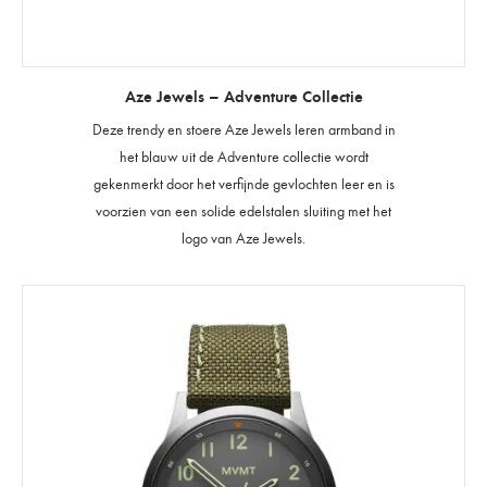
Aze Jewels – Adventure Collectie
Deze trendy en stoere Aze Jewels leren armband in
het blauw uit de Adventure collectie wordt
gekenmerkt door het verfijnde gevlochten leer en is
voorzien van een solide edelstalen sluiting met het
logo van Aze Jewels.