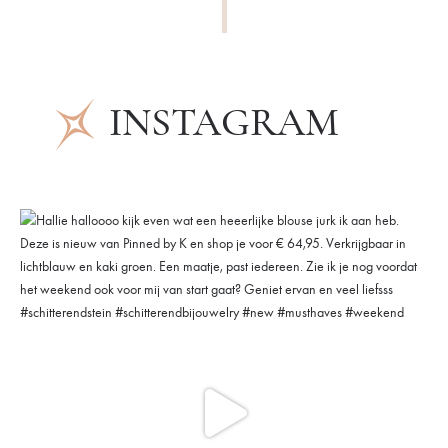
INSTAGRAM