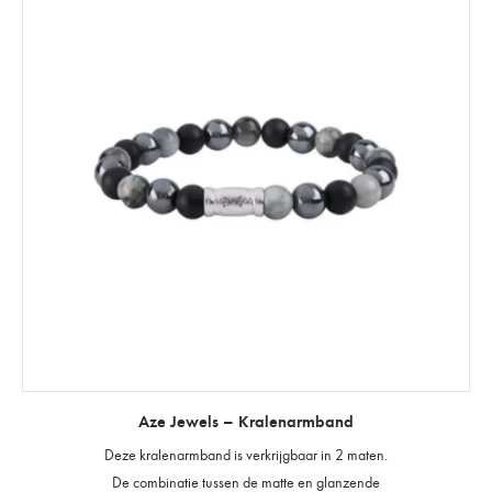
Aze Jewels – Kralenarmband
Deze kralenarmband is verkrijgbaar in 2 maten.
De combinatie tussen de matte en glanzende