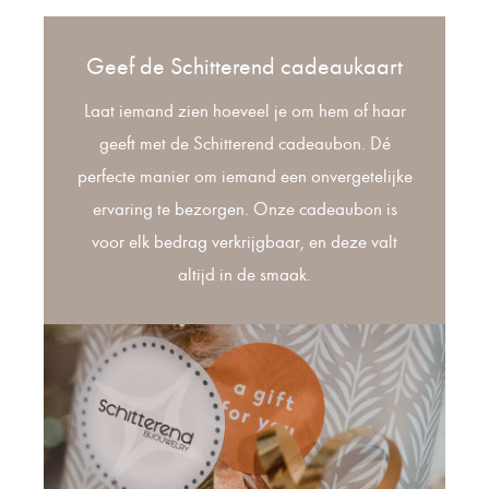
Geef de Schitterend cadeaukaart
Laat iemand zien hoeveel je om hem of haar
geeft met de Schitterend cadeaubon. Dé
perfecte manier om iemand een onvergetelijke
ervaring te bezorgen. Onze cadeaubon is
voor elk bedrag verkrijgbaar, en deze valt
altijd in de smaak.